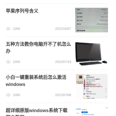
苹果序列号含义
1000
2022/10/07
五种方法教你电脑开不了机怎么
办
1000
2022/07/19
小白一键重装系统后怎么激活
windows
1000
2022/07/08
超详细原版windows系统下载