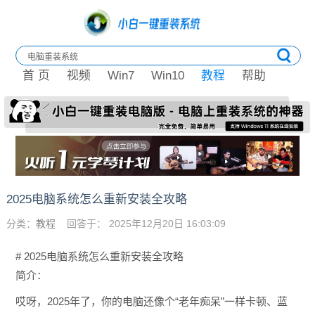
首 页
视频
Win7
Win10
教程
帮助
2025电脑系统怎么重新安装全攻略
分类：
教程
回答于： 2025年12月20日 16:03:09
# 2025电脑系统怎么重新安装全攻略
简介：
哎呀，2025年了，你的电脑还像个“老年痴呆”一样卡顿、蓝