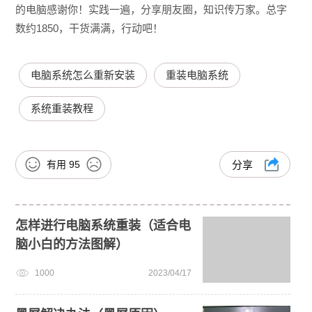
的电脑感谢你！实践一遍，分享朋友圈，知识传万家。总字
数约1850，干货满满，行动吧！
电脑系统怎么重新安装
重装电脑系统
系统重装教程
有用
95
分享
怎样进行电脑系统重装（适合电
脑小白的方法图解）
1000
2023/04/17