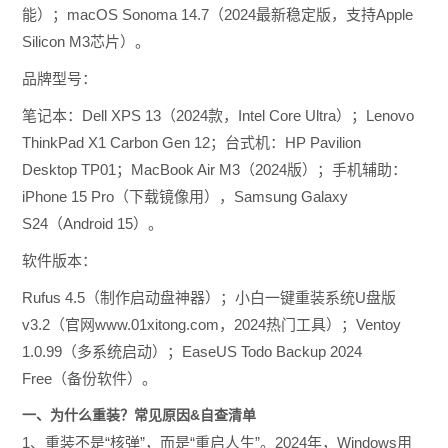
能）；macOS Sonoma 14.7（2024最新稳定版，支持Apple
Silicon M3芯片）。
品牌型号：
笔记本：Dell XPS 13（2024款，Intel Core Ultra）；Lenovo
ThinkPad X1 Carbon Gen 12；台式机：HP Pavilion
Desktop TP01；MacBook Air M3（2024版）；手机辅助：
iPhone 15 Pro（下载镜像用），Samsung Galaxy
S24（Android 15）。
软件版本：
Rufus 4.5（制作启动盘神器）；小白一键重装系统U盘版
v3.2（官网www.01xitong.com，2024热门工具）；Ventoy
1.0.99（多系统启动）；EaseUS Todo Backup 2024
Free（备份软件）。
一、为什么重装？常见原因&自查清单
1、重装不是“核弹”，而是“重启人生”。2024年，Windows用