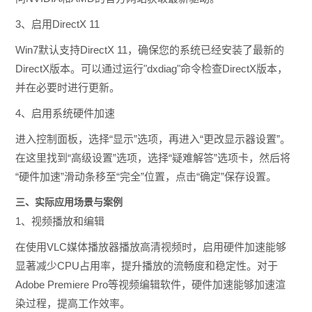
3、启用DirectX 11
Win7默认支持DirectX 11，确保您的系统已经安装了最新的
DirectX版本。可以通过运行"dxdiag"命令检查DirectX版本，
并在必要时进行更新。
4、启用系统硬件加速
进入控制面板，选择“显示”选项，再进入“更改显示器设置”。
在这里找到“高级设置”选项，选择“疑难解答”选项卡，然后将
“硬件加速”滑动条移至“完全”位置，点击“确定”保存设置。
三、实际应用场景与案例
1、视频播放和编辑
在使用VLC媒体播放器播放高清视频时，启用硬件加速能够
显著减少CPU占用率，提升播放的流畅度和稳定性。对于
Adobe Premiere Pro等视频编辑软件，硬件加速能够加速渲
染过程，提高工作效率。