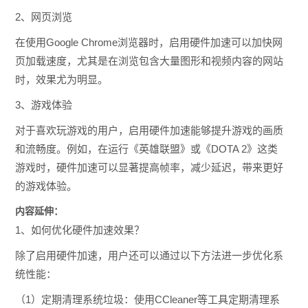
2、网页浏览
在使用Google Chrome浏览器时，启用硬件加速可以加快网
页加载速度，尤其是在浏览包含大量图形和视频内容的网站
时，效果尤为明显。
3、游戏体验
对于喜欢玩游戏的用户，启用硬件加速能够提升游戏的画质
和流畅度。例如，在运行《英雄联盟》或《DOTA 2》这类
游戏时，硬件加速可以显著提高帧率，减少延迟，带来更好
的游戏体验。
内容延伸：
1、如何优化硬件加速效果？
除了启用硬件加速，用户还可以通过以下方法进一步优化系
统性能：
（1）定期清理系统垃圾：使用CCleaner等工具定期清理系