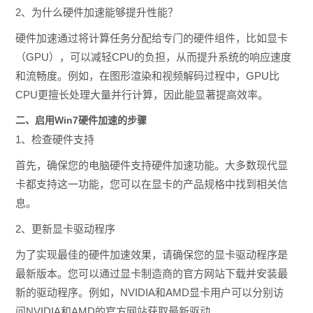
2、为什么硬件加速能够提升性能？
硬件加速通过将计算任务分配给专门的硬件组件，比如显卡
（GPU），可以减轻CPU的负担，从而提升系统的响应速度
和流畅度。例如，在图形渲染和视频解码过程中，GPU比
CPU更擅长处理大量并行计算，因此能显著提高效率。
二、启用Win7硬件加速的步骤
1、检查硬件支持
首先，确保您的电脑硬件支持硬件加速功能。大多数现代显
卡都支持这一功能，您可以在显卡的产品规格中找到相关信
息。
2、更新显卡驱动程序
为了实现最佳的硬件加速效果，请确保您的显卡驱动程序是
最新版本。您可以通过显卡制造商的官方网站下载并安装最
新的驱动程序。例如，NVIDIA和AMD显卡用户可以分别访
问NVIDIA和AMD的官方网站获取最新驱动。