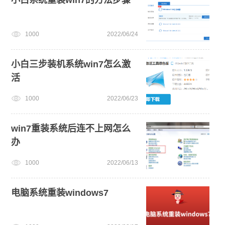
1000
2022/06/24
小白三步装机系统win7怎么激
活
1000
2022/06/23
win7重装系统后连不上网怎么
办
1000
2022/06/13
电脑系统重装windows7