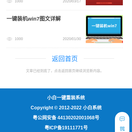
1000
2020/03/17
一键装机win7图文详解
1000
2020/01/30
返回首页
文章已经到底了，点击返回首页继续浏览新内容。
小白一键重装系统
Copyright
©
2012-2022 小白系统
粤公网安备 44130202001068号
粤ICP备19111771号