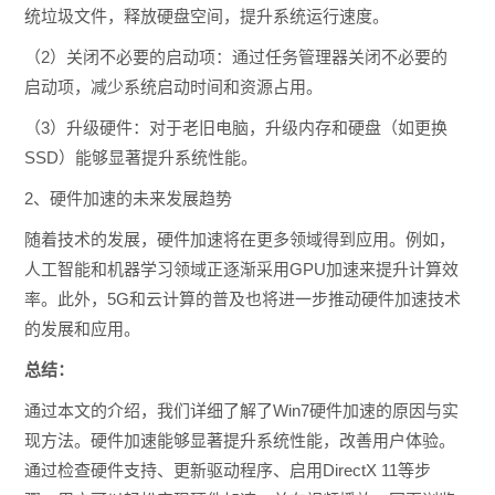
统垃圾文件，释放硬盘空间，提升系统运行速度。
（2）关闭不必要的启动项：通过任务管理器关闭不必要的
启动项，减少系统启动时间和资源占用。
（3）升级硬件：对于老旧电脑，升级内存和硬盘（如更换
SSD）能够显著提升系统性能。
2、硬件加速的未来发展趋势
随着技术的发展，硬件加速将在更多领域得到应用。例如，
人工智能和机器学习领域正逐渐采用GPU加速来提升计算效
率。此外，5G和云计算的普及也将进一步推动硬件加速技术
的发展和应用。
总结：
通过本文的介绍，我们详细了解了Win7硬件加速的原因与实
现方法。硬件加速能够显著提升系统性能，改善用户体验。
通过检查硬件支持、更新驱动程序、启用DirectX 11等步