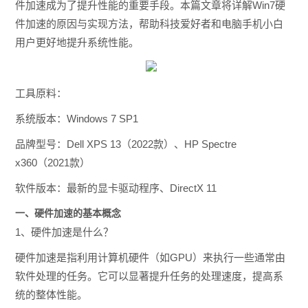
件加速成为了提升性能的重要手段。本篇文章将详解Win7硬
件加速的原因与实现方法，帮助科技爱好者和电脑手机小白
用户更好地提升系统性能。
工具原料：
系统版本：Windows 7 SP1
品牌型号：Dell XPS 13（2022款）、HP Spectre
x360（2021款）
软件版本：最新的显卡驱动程序、DirectX 11
一、硬件加速的基本概念
1、硬件加速是什么？
硬件加速是指利用计算机硬件（如GPU）来执行一些通常由
软件处理的任务。它可以显著提升任务的处理速度，提高系
统的整体性能。