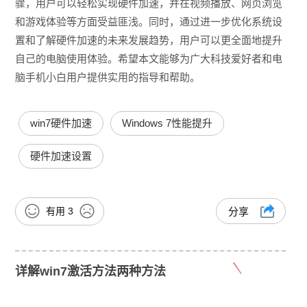
骤，用户可以轻松实现硬件加速，并在视频播放、网页浏览
和游戏体验等方面受益匪浅。同时，通过进一步优化系统设
置和了解硬件加速的未来发展趋势，用户可以更全面地提升
自己的电脑使用体验。希望本文能够为广大科技爱好者和电
脑手机小白用户提供实用的指导和帮助。
win7硬件加速
Windows 7性能提升
硬件加速设置
有用
3
分享
详解win7激活方法两种方法