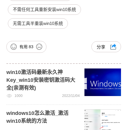
不需任何工具重新安装win10系统
无需工具半重装win10系统
有用
83
分享
win10激活码最新永久神
Key_win10安装密钥激活码大
全(亲测有效)
1000
2022/11/04
windows10怎么激活_激活
win10系统的方法