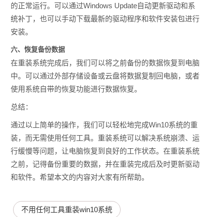
的正常运行。可以通过Windows Update自动更新驱动和系
统补丁，也可以手动下载最新的驱动程序和软件安装包进行
安装。
六、恢复备份数据
在重装系统完成后，我们可以将之前备份的数据恢复到电脑
中。可以通过外部存储设备或云盘将数据复制回电脑，或者
使用系统自带的恢复功能进行数据恢复。
总结：
通过以上简单的操作，我们可以轻松地完成Win10系统的重
装，而无需使用任何工具。重装系统可以解决系统崩溃、运
行缓慢等问题，让电脑恢复到良好的工作状态。在重装系统
之前，记得备份重要的数据，并在重装完成后及时更新驱动
和软件。希望本文的内容对大家有所帮助。
不用任何工具重装win10系统