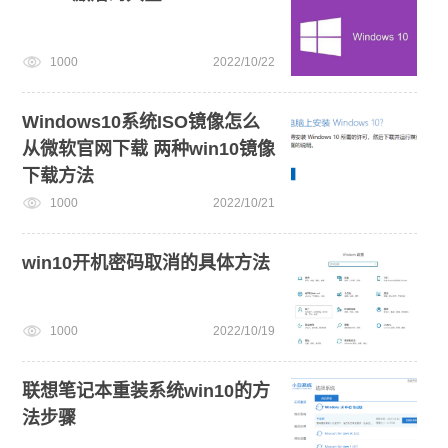
1000
2022/10/22
Windows10系统ISO镜像怎么
从微软官网下载 两种win10镜像
下载方法
1000
2022/10/21
win10开机密码取消的具体方法
1000
2022/10/19
联想笔记本重装系统win10的方
法步骤