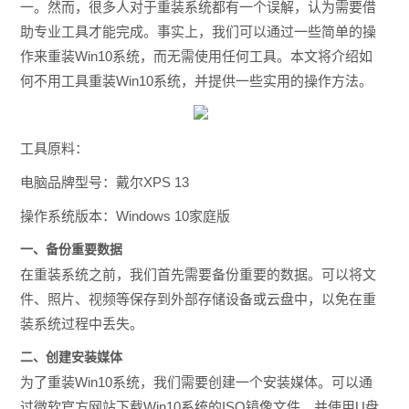
一。然而，很多人对于重装系统都有一个误解，认为需要借
助专业工具才能完成。事实上，我们可以通过一些简单的操
作来重装Win10系统，而无需使用任何工具。本文将介绍如
何不用工具重装Win10系统，并提供一些实用的操作方法。
工具原料：
电脑品牌型号：戴尔XPS 13
操作系统版本：Windows 10家庭版
一、备份重要数据
在重装系统之前，我们首先需要备份重要的数据。可以将文
件、照片、视频等保存到外部存储设备或云盘中，以免在重
装系统过程中丢失。
二、创建安装媒体
为了重装Win10系统，我们需要创建一个安装媒体。可以通
过微软官方网站下载Win10系统的ISO镜像文件，并使用U盘