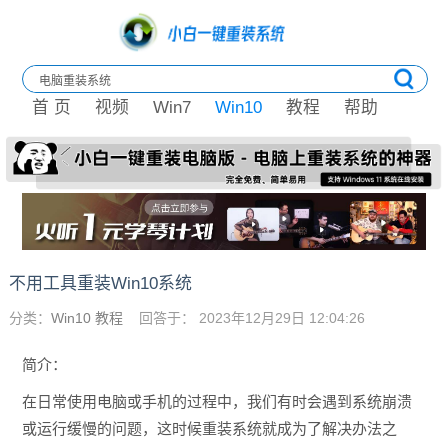
首 页
视频
Win7
Win10
教程
帮助
不用工具重装Win10系统
分类：
Win10 教程
回答于： 2023年12月29日 12:04:26
简介：
在日常使用电脑或手机的过程中，我们有时会遇到系统崩溃
或运行缓慢的问题，这时候重装系统就成为了解决办法之