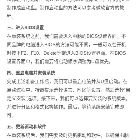
制作成启动盘。制作启动盘的方法可以参考微软官方的教
程。
三、进入BIOS设置
在重装系统之前，我们需要进入电脑的BIOS设置界面。不
同品牌的电脑进入BIOS的方法可能不同，一般可以在开机
时按下F2、F10、Delete等键进入BIOS设置界面。在BIOS
设置界面中，我们需要将启动顺序调整为U盘优先。
四、重启电脑并安装系统
完成上述准备工作后，我们可以重启电脑并从U盘启动。在
启动过程中，按照提示选择语言、时区等设置，然后选择“自
定义安装”选项。接下来，我们可以选择要安装的系统版本，
并进行分区和格式化等操作。最后，等待系统安装完成即
可。
五、更新驱动和软件
在重装系统后，我们需要及时更新驱动和软件，以确保电脑