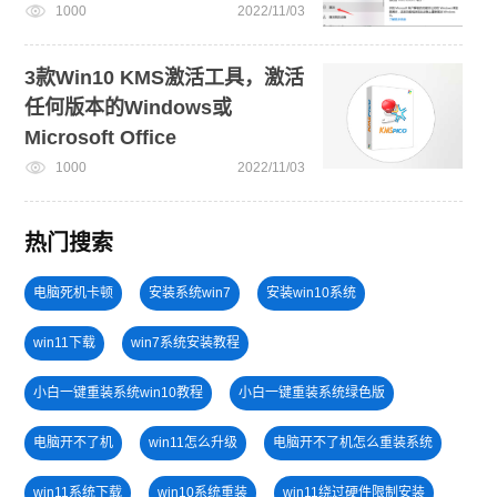
1000
2022/11/03
3款Win10 KMS激活工具，激活
任何版本的Windows或
Microsoft Office
1000
2022/11/03
热门搜索
电脑死机卡顿
安装系统win7
安装win10系统
win11下载
win7系统安装教程
小白一键重装系统win10教程
小白一键重装系统绿色版
电脑开不了机
win11怎么升级
电脑开不了机怎么重装系统
win11系统下载
win10系统重装
win11绕过硬件限制安装