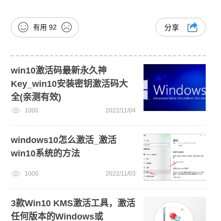
有用
92
分享
win10激活码最新永久神
Key_win10安装密钥激活码大
全(亲测有效)
1000
2022/11/04
windows10怎么激活_激活
win10系统的方法
1000
2022/11/03
3款Win10 KMS激活工具，激活
任何版本的Windows或