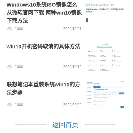
Windows10系统ISO镜像怎么
从微软官网下载 两种win10镜像
下载方法
1000
2022/10/21
win10开机密码取消的具体方法
1000
2022/10/19
联想笔记本重装系统win10的方
法步骤
1000
2022/06/09
返回首页