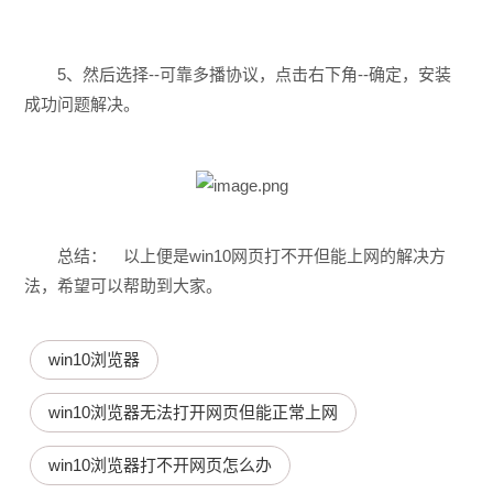
5、然后选择--可靠多播协议，点击右下角--确定，安装
成功问题解决。
总结： 以上便是win10网页打不开但能上网的解决方
法，希望可以帮助到大家。
win10浏览器
win10浏览器无法打开网页但能正常上网
win10浏览器打不开网页怎么办