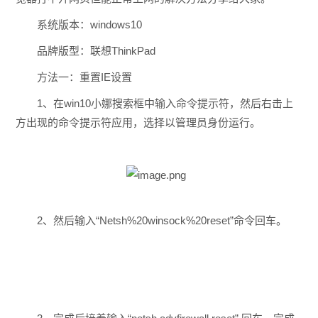
系统版本：windows10
品牌版型：联想ThinkPad
方法一：重置IE设置
1、在win10小娜搜索框中输入命令提示符，然后右击上
方出现的命令提示符应用，选择以管理员身份运行。
2、然后输入“Netsh%20winsock%20reset”命令回车。