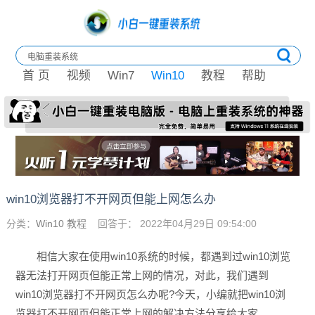
首 页
视频
Win7
Win10
教程
帮助
win10浏览器打不开网页但能上网怎么办
分类：
Win10 教程
回答于： 2022年04月29日 09:54:00
相信大家在使用win10系统的时候，都遇到过win10浏览
器无法打开网页但能正常上网的情况，对此，我们遇到
win10浏览器打不开网页怎么办呢?今天，小编就把win10浏
览器打不开网页但能正常上网的解决方法分享给大家。