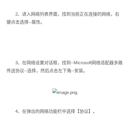
2、进入网络列表界面，找到当前正在连接的网络，右
键点击选择--属性。
3、在网络设置对话框，找到--Microsoft网络适配器多路
传送协议--选择，然后点击左下角--安装。
4、在弹出的网络功能栏中选择【协议】。